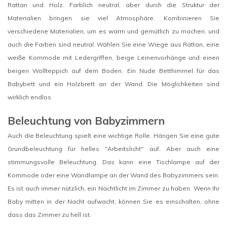
Rattan und Holz. Farblich neutral, aber durch die Struktur der
Materialien bringen sie viel Atmosphäre. Kombinieren Sie
verschiedene Materialien, um es warm und gemütlich zu machen, und
auch die Farben sind neutral. Wählen Sie eine Wiege aus Rattan, eine
weiße Kommode mit Ledergriffen, beige Leinenvorhänge und einen
beigen Wollteppich auf dem Boden. Ein Nude Betthimmel für das
Babybett und ein Holzbrett an der Wand. Die Möglichkeiten sind
wirklich endlos.
Beleuchtung von Babyzimmern
Auch die Beleuchtung spielt eine wichtige Rolle. Hängen Sie eine gute
Grundbeleuchtung für helles "Arbeitslicht" auf. Aber auch eine
stimmungsvolle Beleuchtung. Das kann eine Tischlampe auf der
Kommode oder eine Wandlampe an der Wand des Babyzimmers sein.
Es ist auch immer nützlich, ein Nachtlicht im Zimmer zu haben. Wenn Ihr
Baby mitten in der Nacht aufwacht, können Sie es einschalten, ohne
dass das Zimmer zu hell ist.