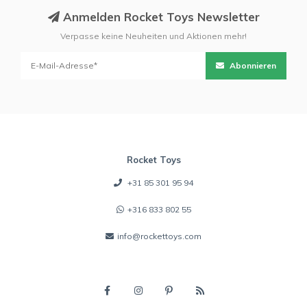
Anmelden Rocket Toys Newsletter
Verpasse keine Neuheiten und Aktionen mehr!
Abonnieren
Rocket Toys
+31 85 301 95 94
+316 833 802 55
info@rockettoys.com