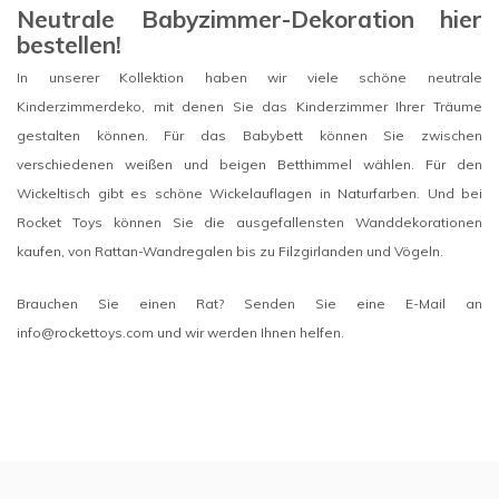
Neutrale Babyzimmer-Dekoration hier
bestellen!
In unserer Kollektion haben wir viele schöne neutrale
Kinderzimmerdeko, mit denen Sie das Kinderzimmer Ihrer Träume
gestalten können. Für das Babybett können Sie zwischen
verschiedenen weißen und beigen Betthimmel wählen. Für den
Wickeltisch gibt es schöne Wickelauflagen in Naturfarben. Und bei
Rocket Toys können Sie die ausgefallensten Wanddekorationen
kaufen, von Rattan-Wandregalen bis zu Filzgirlanden und Vögeln.
Brauchen Sie einen Rat? Senden Sie eine E-Mail an
info@rockettoys.com
und wir werden Ihnen helfen.