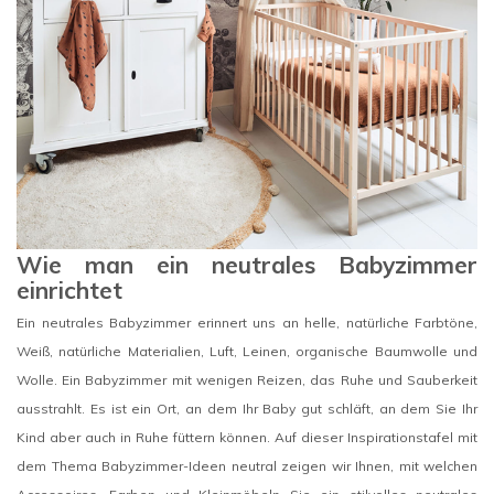
Wie man ein neutrales Babyzimmer
einrichtet
Ein neutrales Babyzimmer erinnert uns an helle, natürliche Farbtöne,
Weiß, natürliche Materialien, Luft, Leinen, organische Baumwolle und
Wolle. Ein Babyzimmer mit wenigen Reizen, das Ruhe und Sauberkeit
ausstrahlt. Es ist ein Ort, an dem Ihr Baby gut schläft, an dem Sie Ihr
Kind aber auch in Ruhe füttern können. Auf dieser Inspirationstafel mit
dem Thema Babyzimmer-Ideen neutral zeigen wir Ihnen, mit welchen