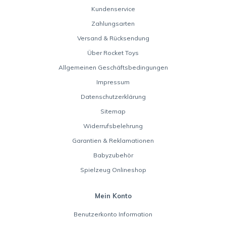
Kundenservice
Zahlungsarten
Versand & Rücksendung
Über Rocket Toys
Allgemeinen Geschäftsbedingungen
Impressum
Datenschutzerklärung
Sitemap
Widerrufsbelehrung
Garantien & Reklamationen
Babyzubehör
Spielzeug Onlineshop
Mein Konto
Benutzerkonto Information