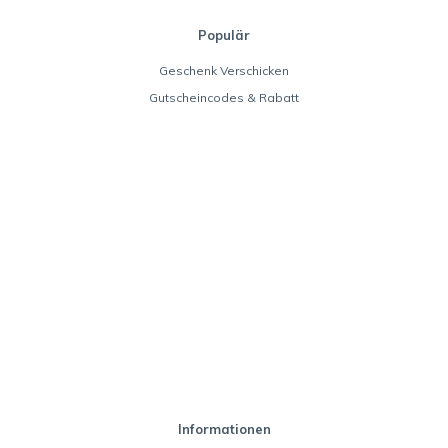
Populär
Geschenk Verschicken
Gutscheincodes & Rabatt
Informationen