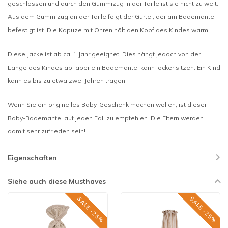
geschlossen und durch den Gummizug in der Taille ist sie nicht zu weit.
Aus dem Gummizug an der Taille folgt der Gürtel, der am Bademantel
befestigt ist. Die Kapuze mit Ohren hält den Kopf des Kindes warm.
Diese Jacke ist ab ca. 1 Jahr geeignet. Dies hängt jedoch von der
Länge des Kindes ab, aber ein Bademantel kann locker sitzen. Ein Kind
kann es bis zu etwa zwei Jahren tragen.
Wenn Sie ein originelles Baby-Geschenk machen wollen, ist dieser
Baby-Bademantel auf jeden Fall zu empfehlen. Die Eltern werden
damit sehr zufrieden sein!
Eigenschaften
Siehe auch diese Musthaves
SALE -25%
SALE -25%