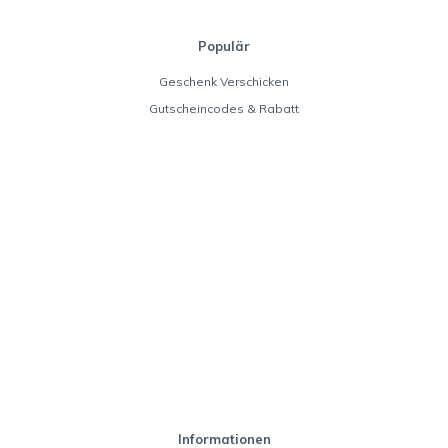
Populär
Geschenk Verschicken
Gutscheincodes & Rabatt
Informationen