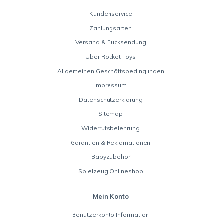
Kundenservice
Zahlungsarten
Versand & Rücksendung
Über Rocket Toys
Allgemeinen Geschäftsbedingungen
Impressum
Datenschutzerklärung
Sitemap
Widerrufsbelehrung
Garantien & Reklamationen
Babyzubehör
Spielzeug Onlineshop
Mein Konto
Benutzerkonto Information