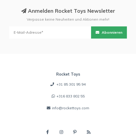
Anmelden Rocket Toys Newsletter
Verpasse keine Neuheiten und Aktionen mehr!
Abonnieren
Rocket Toys
+31 85 301 95 94
+316 833 802 55
info@rockettoys.com