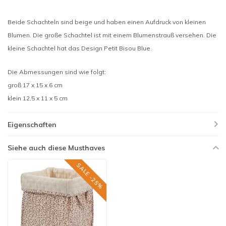
Beide Schachteln sind beige und haben einen Aufdruck von kleinen
Blumen. Die große Schachtel ist mit einem Blumenstrauß versehen. Die
kleine Schachtel hat das Design Petit Bisou Blue.
Die Abmessungen sind wie folgt:
groß 17 x 15 x 6 cm
klein 12,5 x 11 x 5 cm
Eigenschaften
Siehe auch diese Musthaves
SALE -25%