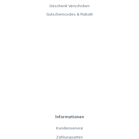
Geschenk Verschicken
Gutscheincodes & Rabatt
Informationen
Kundenservice
Zahlungsarten