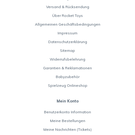
Versand & Rücksendung
Über Rocket Toys
Allgemeinen Geschäftsbedingungen
Impressum
Datenschutzerklärung
Sitemap
Widerrufsbelehrung
Garantien & Reklamationen
Babyzubehör
Spielzeug Onlineshop
Mein Konto
Benutzerkonto Information
Meine Bestellungen
Meine Nachrichten (Tickets)