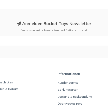
Anmelden Rocket Toys Newsletter
Verpasse keine Neuheiten und Aktionen mehr!
Informationen
rschicken
Kundenservice
des & Rabatt
Zahlungsarten
Versand & Rücksendung
Über Rocket Toys