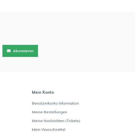
Abonnieren
Mein Konto
Benutzerkonto Information
Meine Bestellungen
Meine Nachrichten (Tickets)
Mein Wunschzettel