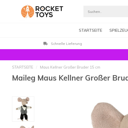
STARTSEITE
SPIELZEU
Schnelle Lieferung
STARTSEITE
/
Maus Kellner Großer Bruder 15 cm
Maileg Maus Kellner Großer Bru