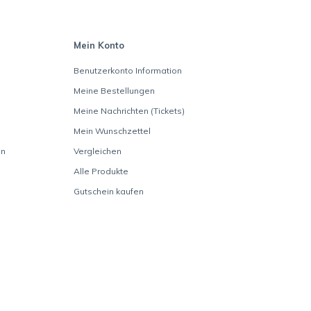
Mein Konto
Benutzerkonto Information
Meine Bestellungen
Meine Nachrichten (Tickets)
Mein Wunschzettel
en
Vergleichen
Alle Produkte
Gutschein kaufen