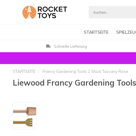
STARTSEITE
SPIELZEU
Schnelle Lieferung
STARTSEITE
/
Francy Gardening Tools 2 Stück Tuscany Rose
Liewood Francy Gardening Tools