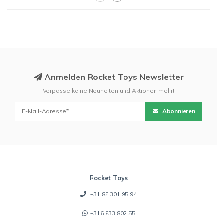
Anmelden Rocket Toys Newsletter
Verpasse keine Neuheiten und Aktionen mehr!
Abonnieren
Rocket Toys
+31 85 301 95 94
+316 833 802 55