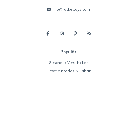
info@rockettoys.com
Populär
Geschenk Verschicken
Gutscheincodes & Rabatt