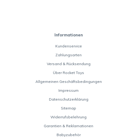
Informationen
Kundenservice
Zahlungsarten
Versand & Rücksendung
Über Rocket Toys
Allgemeinen Geschäftsbedingungen
Impressum
Datenschutzerklärung
Sitemap
Widerrufsbelehrung
Garantien & Reklamationen
Babyzubehör