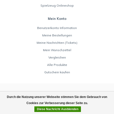
Spielzeug Onlineshop
Mein Konto
Benutzerkonto Information
Meine Bestellungen
Meine Nachrichten (Tickets)
Mein Wunschzettel
Vergleichen
Alle Produkte
Gutschein kaufen
Durch die Nutzung unserer Webseite stimmen Sie dem Gebrauch von
Cookies zur Verbesserung dieser Seite zu.
Diese Nachricht Ausblenden