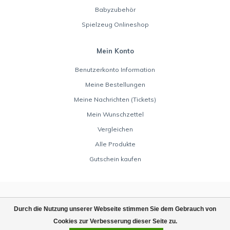
Babyzubehör
Spielzeug Onlineshop
Mein Konto
Benutzerkonto Information
Meine Bestellungen
Meine Nachrichten (Tickets)
Mein Wunschzettel
Vergleichen
Alle Produkte
Gutschein kaufen
Durch die Nutzung unserer Webseite stimmen Sie dem Gebrauch von
Cookies zur Verbesserung dieser Seite zu.