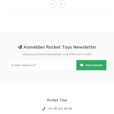
Anmelden Rocket Toys Newsletter
Verpasse keine Neuheiten und Aktionen mehr!
Abonnieren
Rocket Toys
+31 85 301 95 94