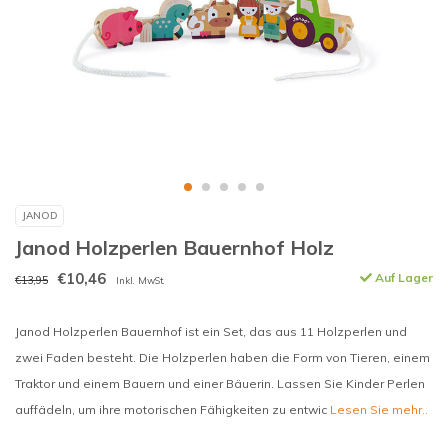
JANOD
Janod Holzperlen Bauernhof Holz
€10,46
Auf Lager
€13,95
Inkl. MwSt.
Janod Holzperlen Bauernhof ist ein Set, das aus 11 Holzperlen und
zwei Faden besteht. Die Holzperlen haben die Form von Tieren, einem
Traktor und einem Bauern und einer Bäuerin. Lassen Sie Kinder Perlen
auffädeln, um ihre motorischen Fähigkeiten zu entwic
Lesen Sie mehr..