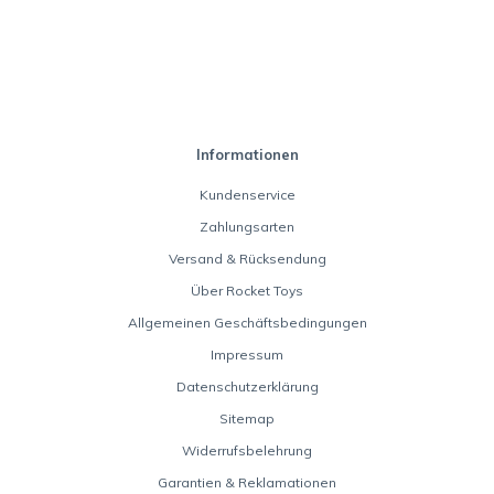
Informationen
Kundenservice
Zahlungsarten
Versand & Rücksendung
Über Rocket Toys
Allgemeinen Geschäftsbedingungen
Impressum
Datenschutzerklärung
Sitemap
Widerrufsbelehrung
Garantien & Reklamationen