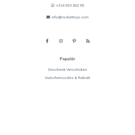
+316 833 802 55
info@rockettoys.com
Populär
Geschenk Verschicken
Gutscheincodes & Rabatt