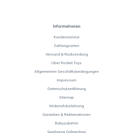
Informationen
Kundenservice
Zahlungsarten
Versand & Rücksendung
Über Rocket Toys
Allgemeinen Geschäftsbedingungen
Impressum
Datenschutzerklärung
Sitemap
Widerrufsbelehrung
Garantien & Reklamationen
Babyzubehör
Spielzeug Onlineshop