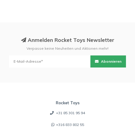
Anmelden Rocket Toys Newsletter
Verpasse keine Neuheiten und Aktionen mehr!
Abonnieren
Rocket Toys
+31 85 301 95 94
+316 833 802 55