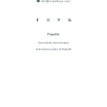
info@rockettoys.com
Populär
Geschenk Verschicken
Gutscheincodes & Rabatt