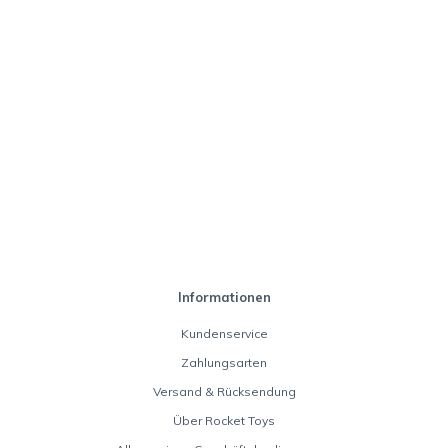
Informationen
Kundenservice
Zahlungsarten
Versand & Rücksendung
Über Rocket Toys