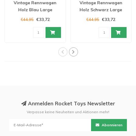
Vintage Rennwagen
Vintage Rennwagen
Holz Blau Large
Holz Schwarz Large
€33,72
€33,72
€44,95
€44,95
Anmelden Rocket Toys Newsletter
Verpasse keine Neuheiten und Aktionen mehr!
Abonnieren