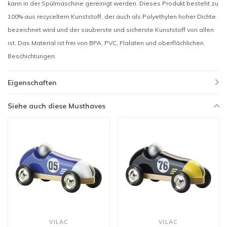
kann in der Spülmaschine gereinigt werden. Dieses Produkt besteht zu
100% aus recyceltem Kunststoff, der auch als Polyethylen hoher Dichte
bezeichnet wird und der sauberste und sicherste Kunststoff von allen
ist. Das Material ist frei von BPA, PVC, Flalaten und oberflächlichen
Beschichtungen.
Eigenschaften
Siehe auch diese Musthaves
VILAC
VILAC