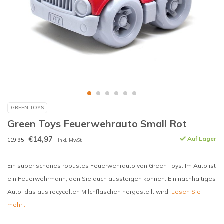
GREEN TOYS
Green Toys Feuerwehrauto Small Rot
€14,97
Auf Lager
€19,95
Inkl. MwSt.
Ein super schönes robustes Feuerwehrauto von Green Toys. Im Auto ist
ein Feuerwehrmann, den Sie auch aussteigen können. Ein nachhaltiges
Auto, das aus recycelten Milchflaschen hergestellt wird.
Lesen Sie
mehr..