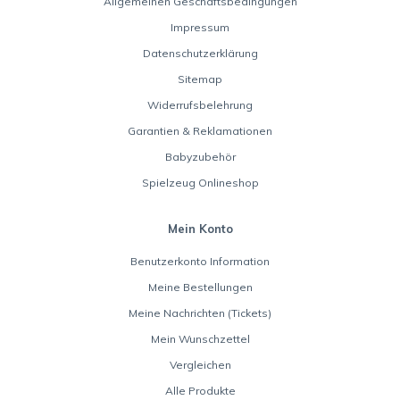
Allgemeinen Geschäftsbedingungen
Impressum
Datenschutzerklärung
Sitemap
Widerrufsbelehrung
Garantien & Reklamationen
Babyzubehör
Spielzeug Onlineshop
Mein Konto
Benutzerkonto Information
Meine Bestellungen
Meine Nachrichten (Tickets)
Mein Wunschzettel
Vergleichen
Alle Produkte