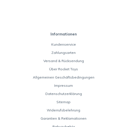
Informationen
Kundenservice
Zahlungsarten
Versand & Rücksendung
Über Rocket Toys
Allgemeinen Geschäftsbedingungen
Impressum
Datenschutzerklärung
Sitemap
Widerrufsbelehrung
Garantien & Reklamationen
Babyzubehör