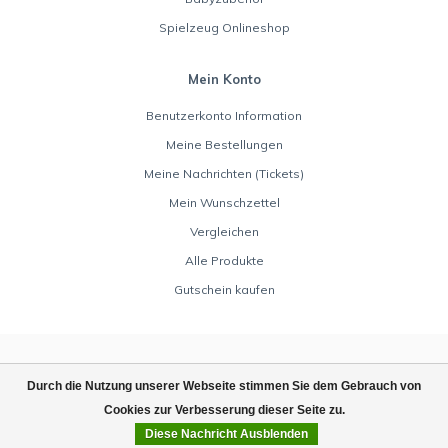
Spielzeug Onlineshop
Mein Konto
Benutzerkonto Information
Meine Bestellungen
Meine Nachrichten (Tickets)
Mein Wunschzettel
Vergleichen
Alle Produkte
Gutschein kaufen
Durch die Nutzung unserer Webseite stimmen Sie dem Gebrauch von
Cookies zur Verbesserung dieser Seite zu.
Diese Nachricht Ausblenden