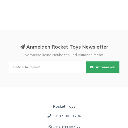
Anmelden Rocket Toys Newsletter
Verpasse keine Neuheiten und Aktionen mehr!
Abonnieren
Rocket Toys
+31 85 301 95 94
+316 833 802 55