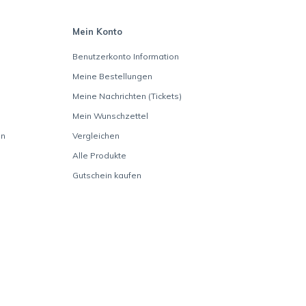
Mein Konto
Benutzerkonto Information
Meine Bestellungen
Meine Nachrichten (Tickets)
Mein Wunschzettel
en
Vergleichen
Alle Produkte
Gutschein kaufen