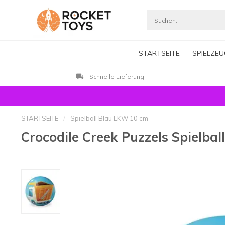
STARTSEITE
SPIELZEU
Schnelle Lieferung
STARTSEITE
/
Spielball Blau LKW 10 cm
Crocodile Creek Puzzels Spielba