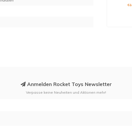
thalaten
€1
Anmelden Rocket Toys Newsletter
Verpasse keine Neuheiten und Aktionen mehr!