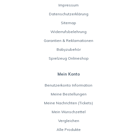
Impressum
Datenschutzerklärung
Sitemap
Widerrufsbelehrung
Garantien & Reklamationen
Babyzubehör
Spielzeug Onlineshop
Mein Konto
Benutzerkonto Information
Meine Bestellungen
Meine Nachrichten (Tickets)
Mein Wunschzettel
Vergleichen
Alle Produkte