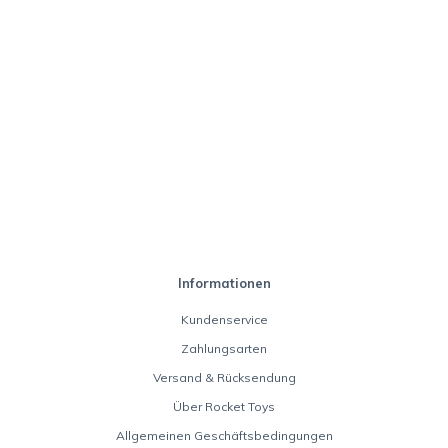
Informationen
Kundenservice
Zahlungsarten
Versand & Rücksendung
Über Rocket Toys
Allgemeinen Geschäftsbedingungen