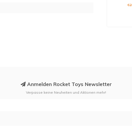
€2
Anmelden Rocket Toys Newsletter
Verpasse keine Neuheiten und Aktionen mehr!