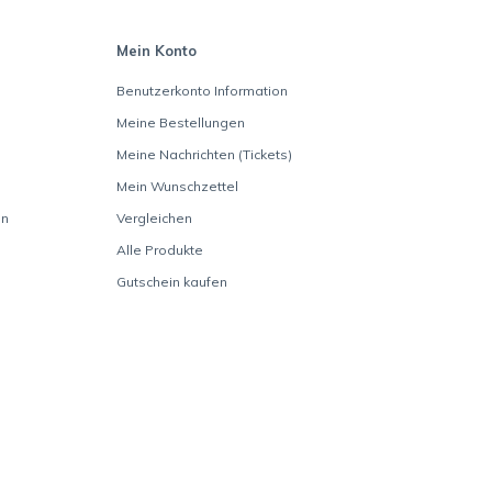
Mein Konto
Benutzerkonto Information
Meine Bestellungen
Meine Nachrichten (Tickets)
Mein Wunschzettel
en
Vergleichen
Alle Produkte
Gutschein kaufen