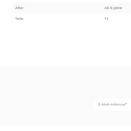
Alter:
Ab 6 Jahre
Teile:
72